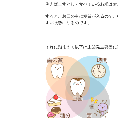
例えば主食として食べているお米は炭
すると、お口の中に糖質が入るので、
すい状態になるのです。
それに踏まえて以下は虫歯発生要因に