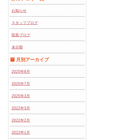
お知らせ
スタッフブログ
院長ブログ
未分類
月別アーカイブ
2025年8月
2025年7月
2025年3月
2022年3月
2022年2月
2022年1月