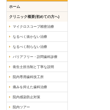
ホーム
クリニック概要(初めての方へ)
マイクロスコープ精密治療
なるべく抜かない治療
なるべく削らない治療
バリアフリー・訪問歯科診療
衛生士担当制と丁寧な説明
院内専用歯科技工所
痛みを抑えた歯科治療
院内感染防止対策
院内ツアー