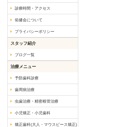
診療時間・アクセス
佑健会について
プライバシーポリシー
スタッフ紹介
ブログ一覧
治療メニュー
予防歯科診療
歯周病治療
虫歯治療・精密根管治療
小児矯正・小児歯科
矯正歯科(大人・マウスピース矯正)