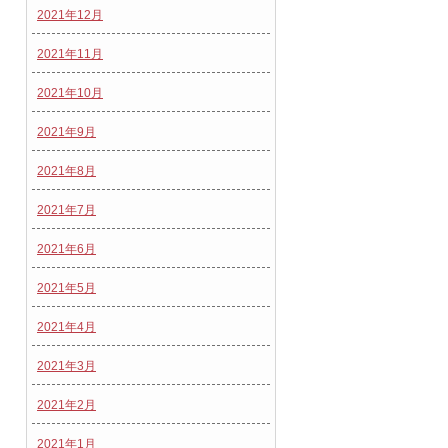
2021年12月
2021年11月
2021年10月
2021年9月
2021年8月
2021年7月
2021年6月
2021年5月
2021年4月
2021年3月
2021年2月
2021年1月