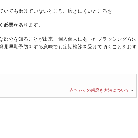
ていても磨けていないところ、磨きにくいところを
く必要があります。
な部分を知ることが出来、個人個人にあったブラッシング方法
発見早期予防をする意味でも定期検診を受けて頂くことをおす
赤ちゃんの歯磨き方法について
»