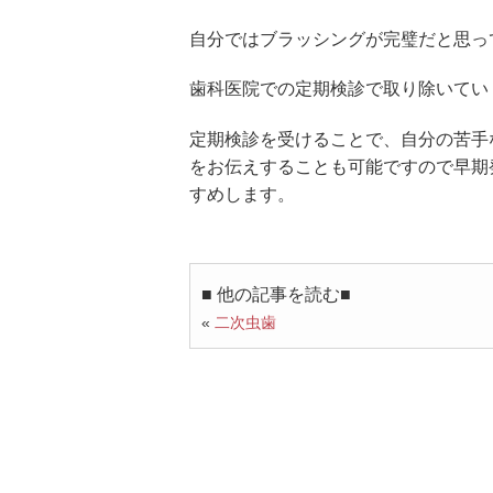
自分ではブラッシングが完璧だと思っ
歯科医院での定期検診で取り除いてい
定期検診を受けることで、自分の苦手
をお伝えすることも可能ですので早期
すめします。
■ 他の記事を読む■
«
二次虫歯