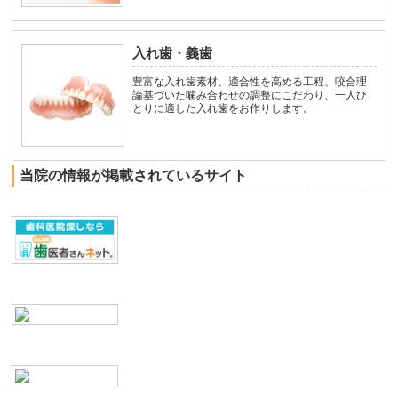
入れ歯・義歯
豊富な入れ歯素材、適合性を高める工程、咬合理
論基づいた噛み合わせの調整にこだわり、一人ひ
とりに適した入れ歯をお作りします。
当院の情報が掲載されているサイト