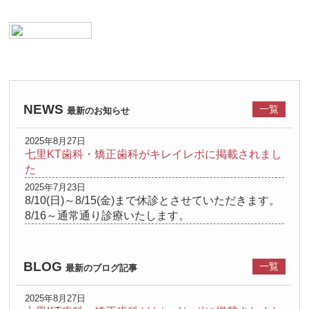
NEWS
一覧
最新のお知らせ
2025年8月27日
七里KT歯科・矯正歯科がキレイレポに掲載されまし
た
2025年7月23日
8/10(日)～8/15(金)まで休診とさせていただきます。
8/16～通常通り診療いたします。
BLOG
一覧
最新のブログ記事
2025年8月27日