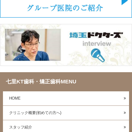
七里KT歯科・矯正歯科MENU
HOME
クリニック概要(初めての方へ)
スタッフ紹介