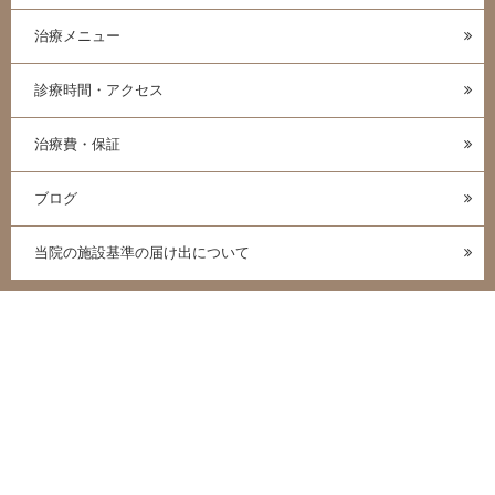
治療メニュー
診療時間・アクセス
治療費・保証
ブログ
当院の施設基準の届け出について