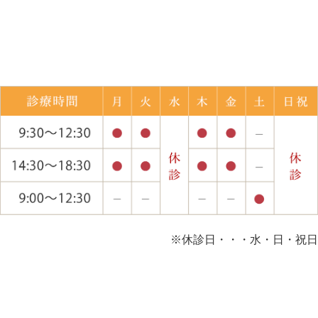
※休診日・・・水・日・祝日