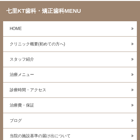
七里KT歯科・矯正歯科MENU
HOME
クリニック概要(初めての方へ)
スタッフ紹介
治療メニュー
診療時間・アクセス
治療費・保証
ブログ
当院の施設基準の届け出について