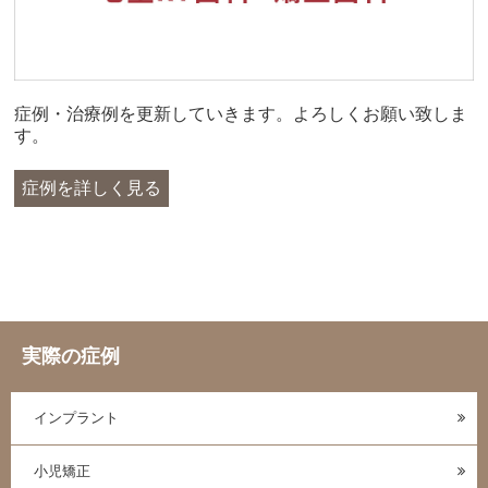
症例・治療例を更新していきます。よろしくお願い致しま
す。
症例を詳しく見る
実際の症例
インプラント
小児矯正